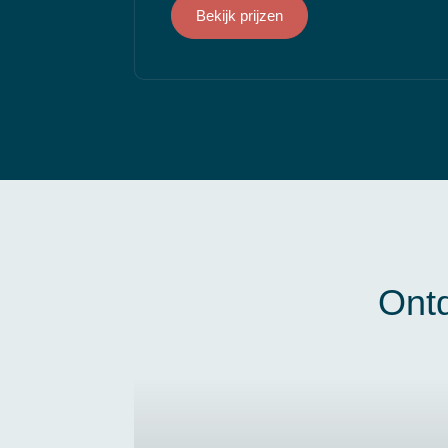
Bekijk prijzen
Ont