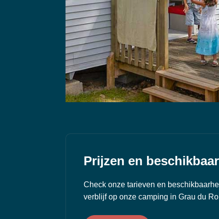
Prijzen en beschikbaa
Check onze tarieven en beschikbaarhe
verblijf op onze camping in Grau du Ro